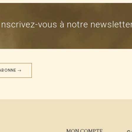
Inscrivez-vous à notre newslette
'ABONNE
MON COMPTE