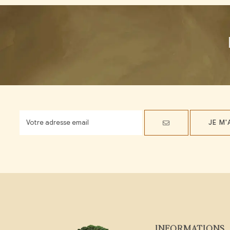
JE M
INFORMATIONS