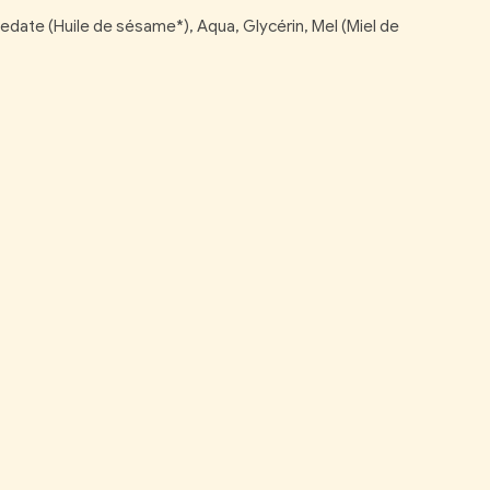
date (Huile de sésame*), Aqua, Glycérin, Mel (Miel de