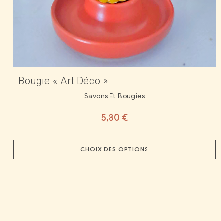
Bougie « Art Déco »
Savons Et Bougies
5,80
€
CHOIX DES OPTIONS