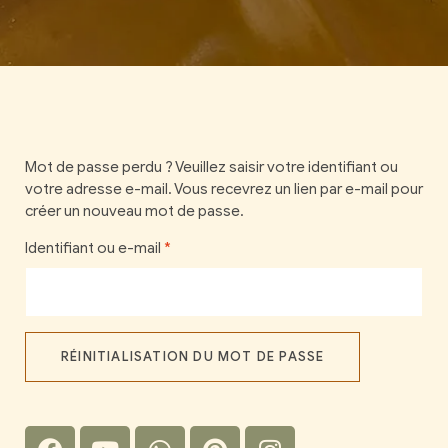
Mot de passe perdu ? Veuillez saisir votre identifiant ou
votre adresse e-mail. Vous recevrez un lien par e-mail pour
créer un nouveau mot de passe.
Identifiant ou e-mail
*
RÉINITIALISATION DU MOT DE PASSE