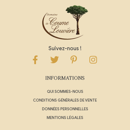
Suivez-nous !
INFORMATIONS
QUI SOMMES-NOUS
CONDITIONS GÉNÉRALES DE VENTE
DONNÉES PERSONNELLES
MENTIONS LÉGALES