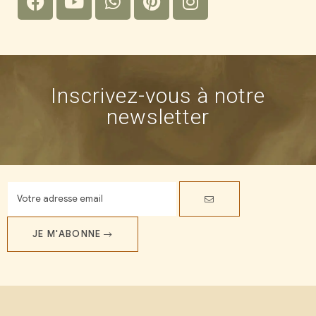
Inscrivez-vous à notre
newsletter
JE M'ABONNE