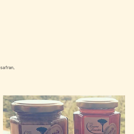
 safran,