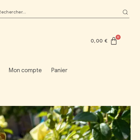
0,00
€
Mon compte
Panier