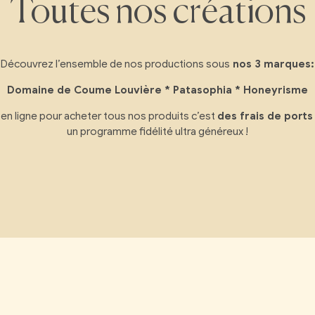
Toutes nos créations
Découvrez l’ensemble de nos productions sous
nos 3 marques:
Domaine de Coume Louvière * Patasophia * Honeyrisme
en ligne pour acheter tous nos produits c’est
des frais de ports
un programme fidélité ultra généreux !