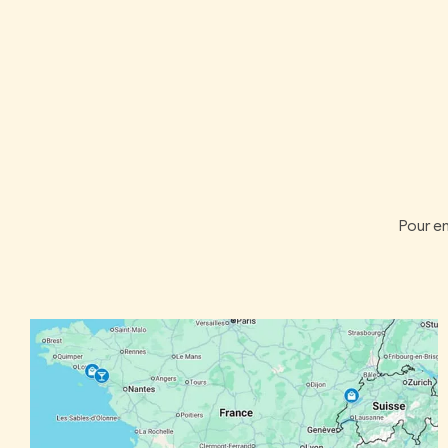
Pour en