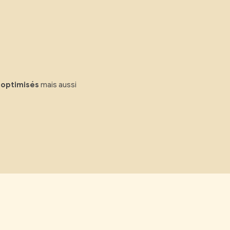
 optimisés
mais aussi