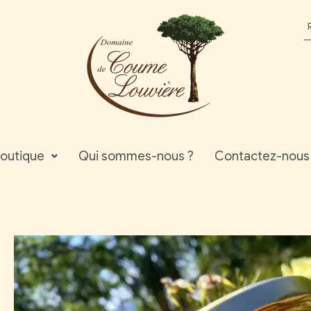
outique
Qui sommes-nous ?
Contactez-nous