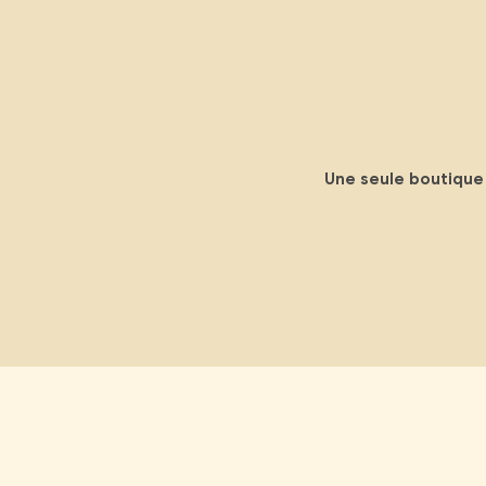
Une seule boutique