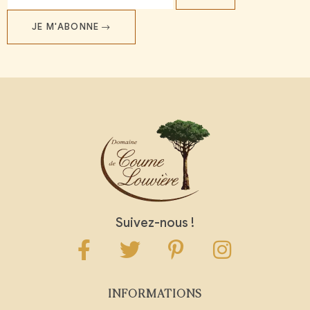
JE M'ABONNE
Suivez-nous !
INFORMATIONS