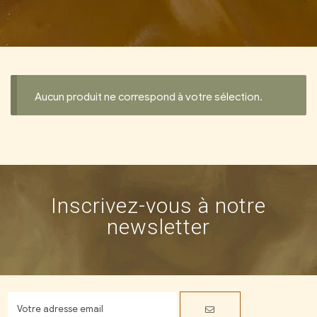
Aucun produit ne correspond à votre sélection.
Inscrivez-vous à notre
newsletter