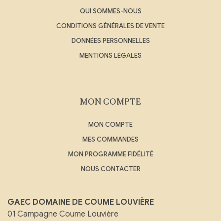
QUI SOMMES-NOUS
CONDITIONS GÉNÉRALES DE VENTE
DONNÉES PERSONNELLES
MENTIONS LÉGALES
MON COMPTE
MON COMPTE
MES COMMANDES
MON PROGRAMME FIDÉLITÉ
NOUS CONTACTER
GAEC DOMAINE DE COUME LOUVIÈRE
01 Campagne Coume Louvière