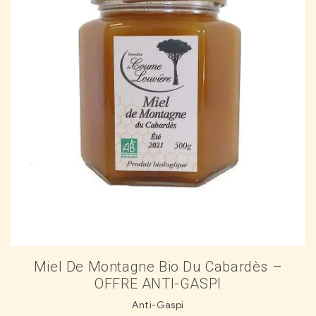
Miel De Montagne Bio Du Cabardès –
OFFRE ANTI-GASPI
Anti-Gaspi