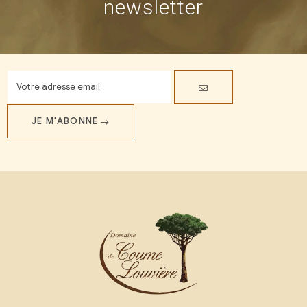
newsletter
JE M'ABONNE