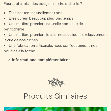
Pourquoi choisir des bougies en cire d’abeille ?
Elles sentent naturellement bon
Elles durent beaucoup plus longtemps
Une matière première naturelle non issue de la
pétrochimie
Une matière première locale, nous utilisons exclusivement
la cire de nos ruches
Une fabrication artisanale, nous confectionnons nos
bougies à la ferme
Informations complémentaires
Produits Similaires