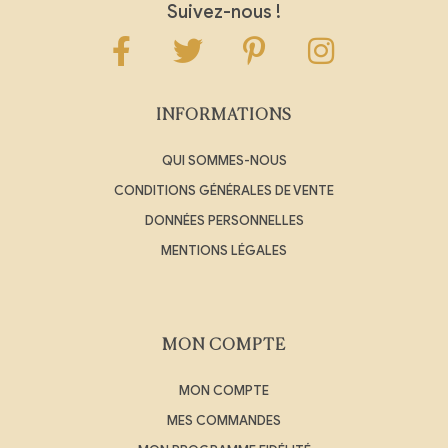
Suivez-nous !
INFORMATIONS
QUI SOMMES-NOUS
CONDITIONS GÉNÉRALES DE VENTE
DONNÉES PERSONNELLES
MENTIONS LÉGALES
MON COMPTE
MON COMPTE
MES COMMANDES