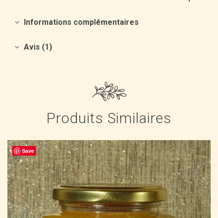
Informations complémentaires
Avis (1)
Produits Similaires
Save