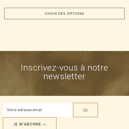
CHOIX DES OPTIONS
Inscrivez-vous à notre
newsletter
JE M'ABONNE