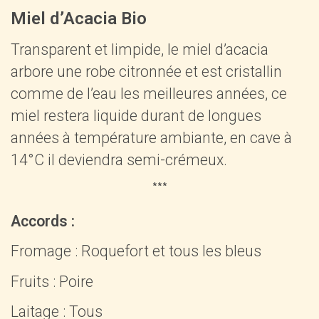
Miel d’Acacia Bio
Transparent et limpide, le miel d’acacia
arbore une robe citronnée et est cristallin
comme de l’eau les meilleures années, ce
miel restera liquide durant de longues
années à température ambiante, en cave à
14°C il deviendra semi-crémeux.
***
Accords :
Fromage : Roquefort et tous les bleus
Fruits : Poire
Laitage : Tous