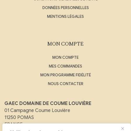
DONNÉES PERSONNELLES
MENTIONS LÉGALES
MON COMPTE
MON COMPTE
MES COMMANDES
MON PROGRAMME FIDÉLITÉ
NOUS CONTACTER
GAEC DOMAINE DE COUME LOUVIÈRE
01 Campagne Coume Louvière
11250 POMAS
FRANCE