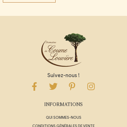
Suivez-nous !
INFORMATIONS
QUI SOMMES-NOUS
CONDITIONS GÉNÉRALES DE VENTE