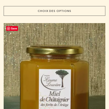
CHOIX DES OPTIONS
Save