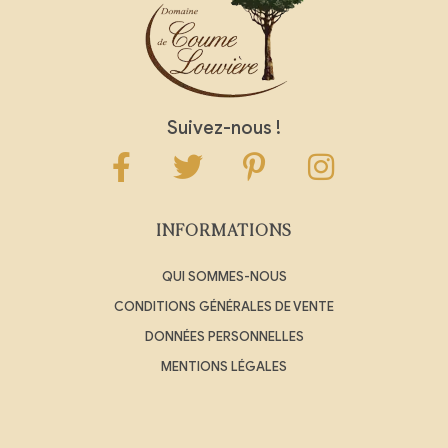
Suivez-nous !
INFORMATIONS
QUI SOMMES-NOUS
CONDITIONS GÉNÉRALES DE VENTE
DONNÉES PERSONNELLES
MENTIONS LÉGALES