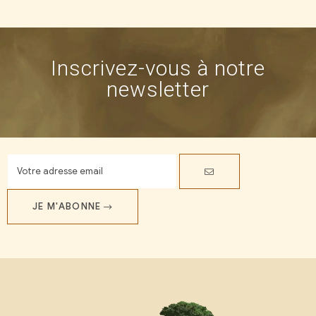
Inscrivez-vous à notre
newsletter
JE M'ABONNE