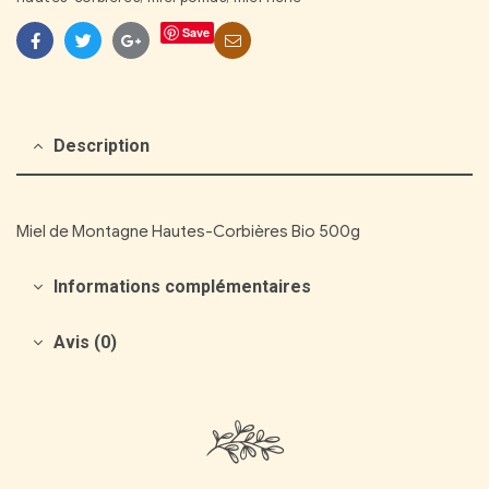
Save
Facebook
Twitter
Google+
Courriel
Description
Miel de Montagne Hautes-Corbières Bio 500g
Informations complémentaires
Avis (0)