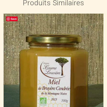
Produits Similaires
Save