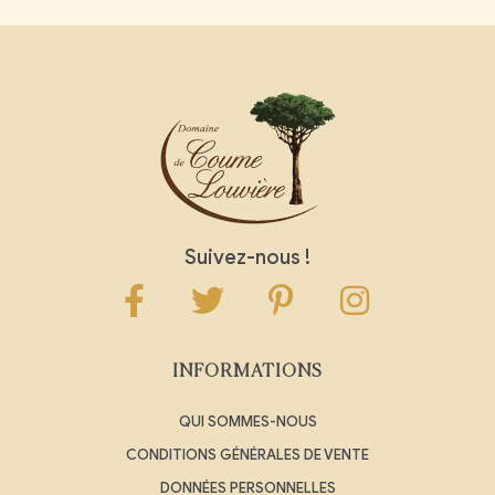
Suivez-nous !
INFORMATIONS
QUI SOMMES-NOUS
CONDITIONS GÉNÉRALES DE VENTE
DONNÉES PERSONNELLES