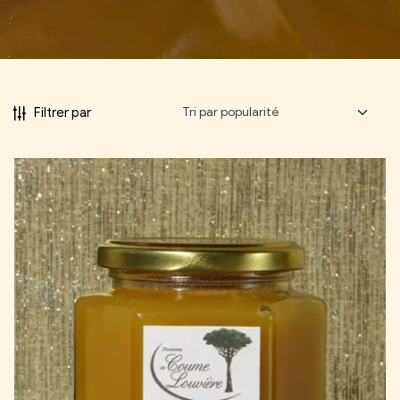
Filtrer par