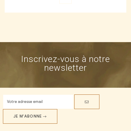
Inscrivez-vous à notre
newsletter
JE M'ABONNE