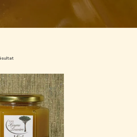
résultat