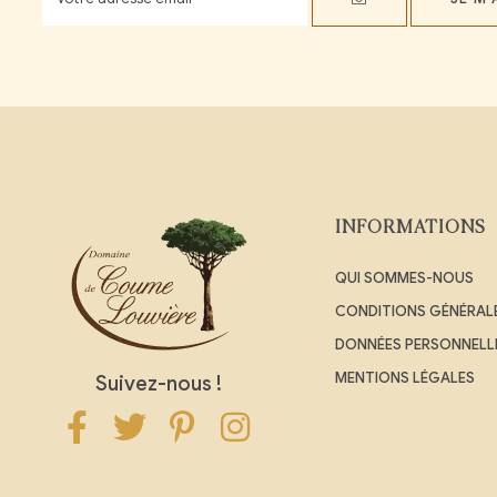
INFORMATIONS
QUI SOMMES-NOUS
CONDITIONS GÉNÉRALE
DONNÉES PERSONNELL
MENTIONS LÉGALES
Suivez-nous !