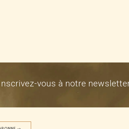
Inscrivez-vous à notre newslette
'ABONNE