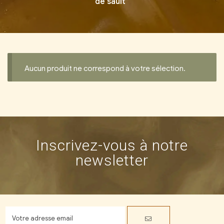
de sault”
Aucun produit ne correspond à votre sélection.
Inscrivez-vous à notre
newsletter