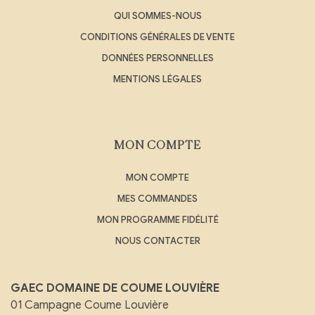
QUI SOMMES-NOUS
CONDITIONS GÉNÉRALES DE VENTE
DONNÉES PERSONNELLES
MENTIONS LÉGALES
MON COMPTE
MON COMPTE
MES COMMANDES
MON PROGRAMME FIDÉLITÉ
NOUS CONTACTER
GAEC DOMAINE DE COUME LOUVIÈRE
01 Campagne Coume Louvière