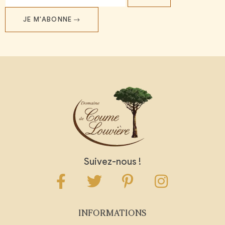
JE M'ABONNE
Suivez-nous !
INFORMATIONS