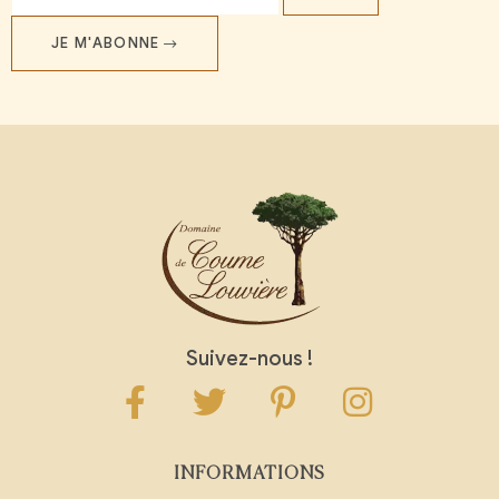
JE M'ABONNE
Suivez-nous !
INFORMATIONS