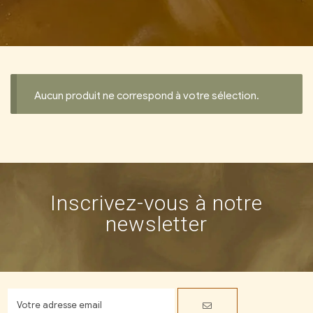
Aucun produit ne correspond à votre sélection.
Inscrivez-vous à notre
newsletter