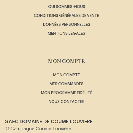
QUI SOMMES-NOUS
CONDITIONS GÉNÉRALES DE VENTE
DONNÉES PERSONNELLES
MENTIONS LÉGALES
MON COMPTE
MON COMPTE
MES COMMANDES
MON PROGRAMME FIDÉLITÉ
NOUS CONTACTER
GAEC DOMAINE DE COUME LOUVIÈRE
01 Campagne Coume Louvière