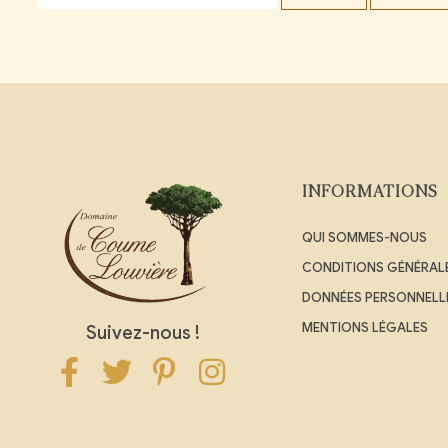
INFORMATIONS
QUI SOMMES-NOUS
CONDITIONS GÉNÉRALE
DONNÉES PERSONNELL
MENTIONS LÉGALES
Suivez-nous !