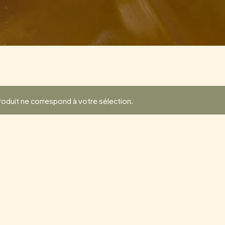
oduit ne correspond à votre sélection.