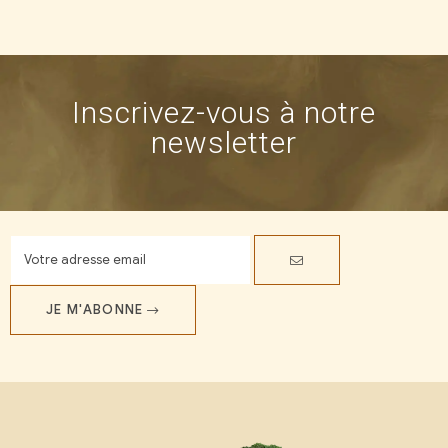
Inscrivez-vous à notre
newsletter
JE M'ABONNE