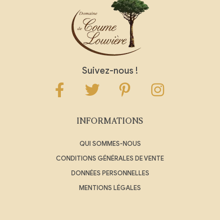
Suivez-nous !
INFORMATIONS
QUI SOMMES-NOUS
CONDITIONS GÉNÉRALES DE VENTE
DONNÉES PERSONNELLES
MENTIONS LÉGALES