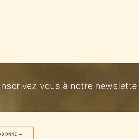
Inscrivez-vous à notre newslette
'ABONNE