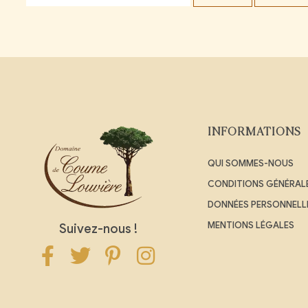
INFORMATIONS
QUI SOMMES-NOUS
CONDITIONS GÉNÉRALE
DONNÉES PERSONNELL
MENTIONS LÉGALES
Suivez-nous !