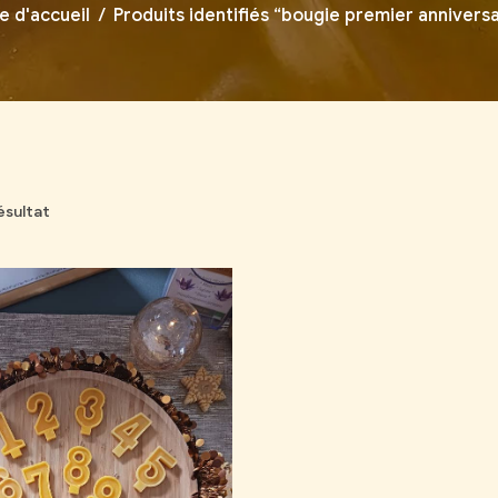
e d'accueil
/
Produits identifiés “bougie premier anniversa
résultat