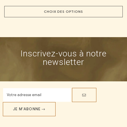
CHOIX DES OPTIONS
Inscrivez-vous à notre
newsletter
JE M'ABONNE