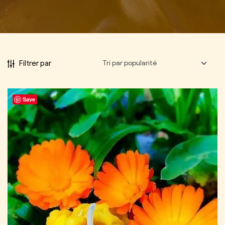
Filtrer par
Save