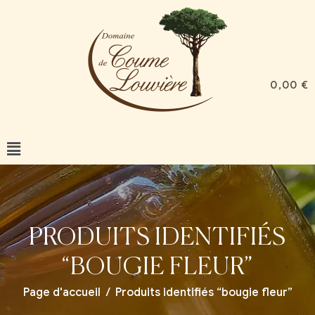
0,00
€
PRODUITS IDENTIFIÉS
“BOUGIE FLEUR”
Page d'accueil
/
Produits identifiés “bougie fleur”