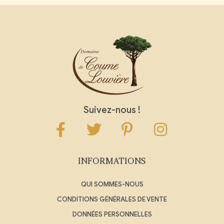
Suivez-nous !
INFORMATIONS
QUI SOMMES-NOUS
CONDITIONS GÉNÉRALES DE VENTE
DONNÉES PERSONNELLES