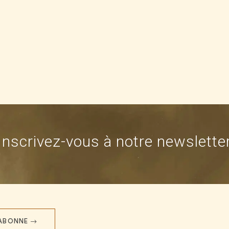
Inscrivez-vous à notre newslette
'ABONNE