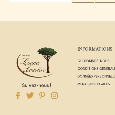
INFORMATIONS
QUI SOMMES-NOUS
CONDITIONS GÉNÉRALE
DONNÉES PERSONNELL
MENTIONS LÉGALES
Suivez-nous !