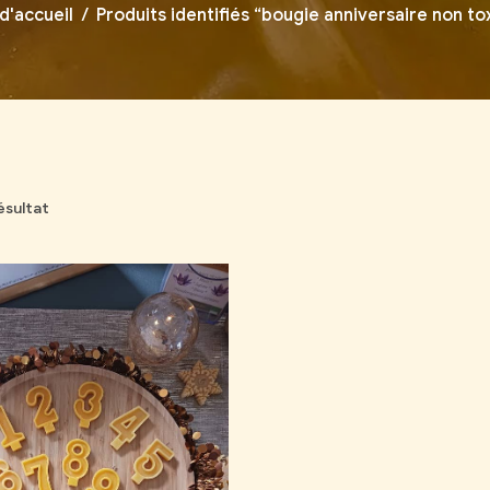
d'accueil
/
Produits identifiés “bougie anniversaire non to
résultat