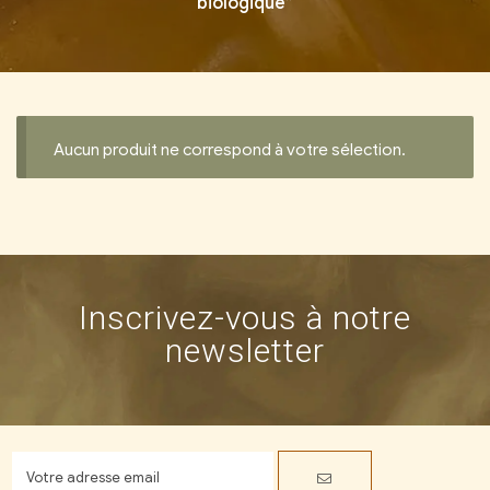
biologique”
Aucun produit ne correspond à votre sélection.
Inscrivez-vous à notre
newsletter