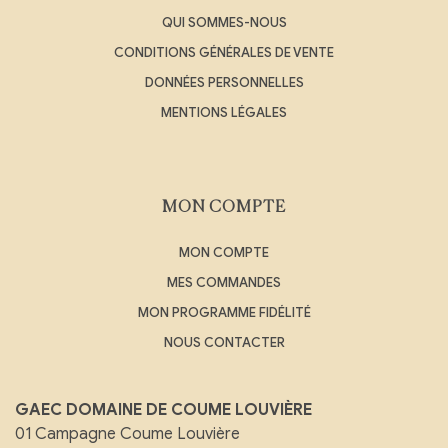
QUI SOMMES-NOUS
CONDITIONS GÉNÉRALES DE VENTE
DONNÉES PERSONNELLES
MENTIONS LÉGALES
MON COMPTE
MON COMPTE
MES COMMANDES
MON PROGRAMME FIDÉLITÉ
NOUS CONTACTER
GAEC DOMAINE DE COUME LOUVIÈRE
01 Campagne Coume Louvière