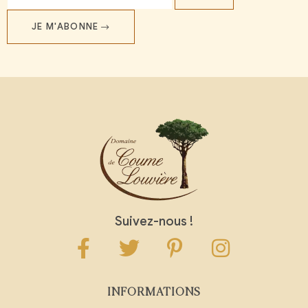
JE M'ABONNE
Suivez-nous !
INFORMATIONS