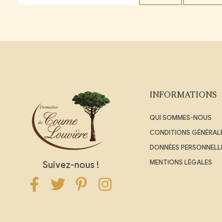
INFORMATIONS
QUI SOMMES-NOUS
CONDITIONS GÉNÉRALE
DONNÉES PERSONNELL
MENTIONS LÉGALES
Suivez-nous !