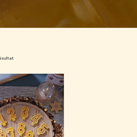
résultat