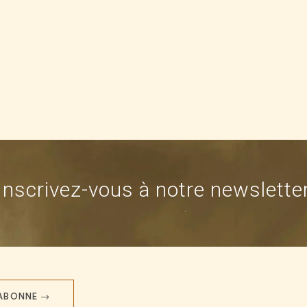
Inscrivez-vous à notre newslette
'ABONNE