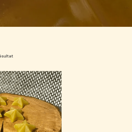
résultat