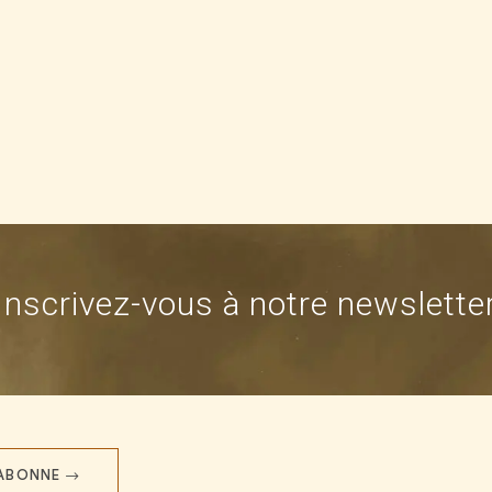
Inscrivez-vous à notre newslette
'ABONNE