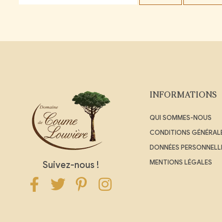
INFORMATIONS
QUI SOMMES-NOUS
CONDITIONS GÉNÉRALE
DONNÉES PERSONNELL
MENTIONS LÉGALES
Suivez-nous !