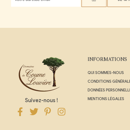
INFORMATIONS
QUI SOMMES-NOUS
CONDITIONS GÉNÉRALE
DONNÉES PERSONNELL
MENTIONS LÉGALES
Suivez-nous !