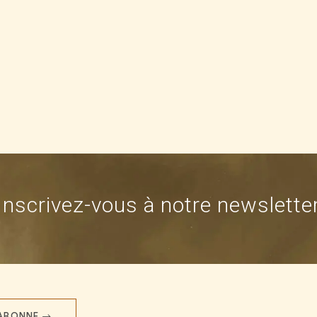
Inscrivez-vous à notre newslette
'ABONNE