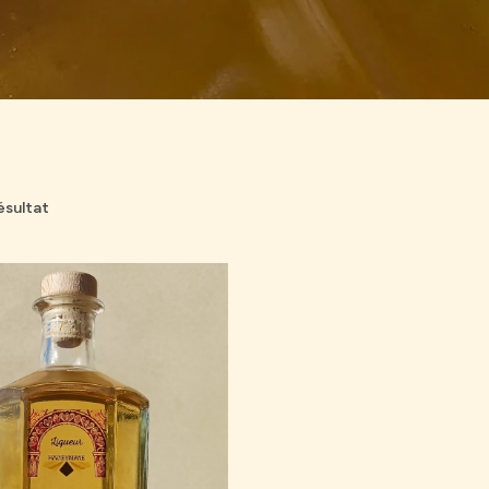
résultat