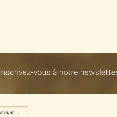
Inscrivez-vous à notre newslette
'ABONNE