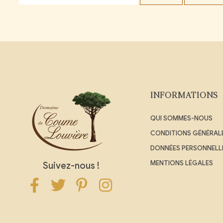
INFORMATIONS
QUI SOMMES-NOUS
CONDITIONS GÉNÉRALE
DONNÉES PERSONNELL
MENTIONS LÉGALES
Suivez-nous !