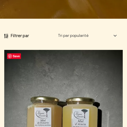
Filtrer par
Save