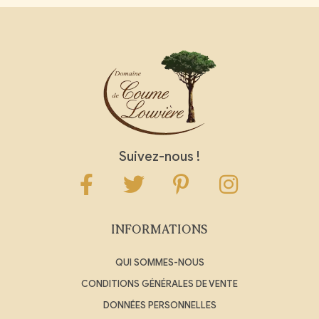
Suivez-nous !
INFORMATIONS
QUI SOMMES-NOUS
CONDITIONS GÉNÉRALES DE VENTE
DONNÉES PERSONNELLES