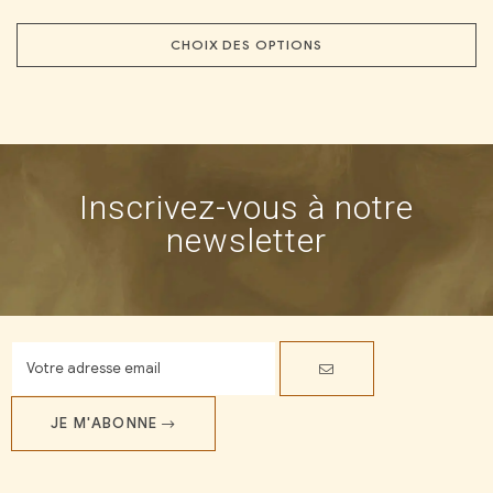
CHOIX DES OPTIONS
Inscrivez-vous à notre
newsletter
JE M'ABONNE